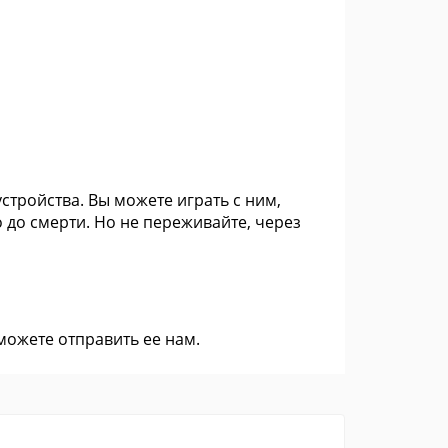
стройства. Вы можете играть с ним,
 до смерти. Но не переживайте, через
 можете
отправить ее нам
.