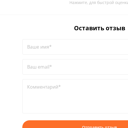
Нажмите, для быстрой оценк
Оставить отзыв
Ваше имя*
Ваш email*
Комментарий*
Отправить отзыв