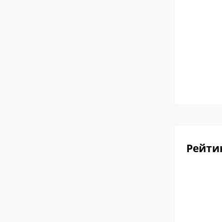
Рейти