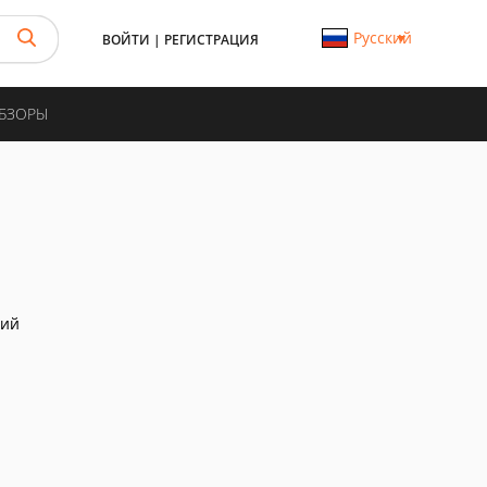
Русский
ВОЙТИ
|
РЕГИСТРАЦИЯ
ОБЗОРЫ
ний