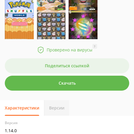
?
Проверено на вирусы
Поделиться ссылкой
Скачать
Характеристики
Версии
Версия
1.14.0