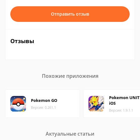
Отправить отзыв
Отзывы
Похожие приложения
Pokemon UNIT
Pokemon GO
iOS
Версия: 0.261.1
Версия: 1.9.1.1
Актуальные статьи