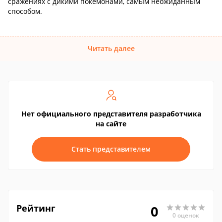
сражениях с дикими покемонами, самым неожиданным
способом.
Читать далее
Нет официального представителя разработчика
на сайте
Стать представителем
Рейтинг
0
0 оценок