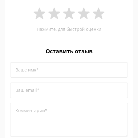
Нажмите, для быстрой оценки
Оставить отзыв
Ваше имя*
Ваш email*
Комментарий*