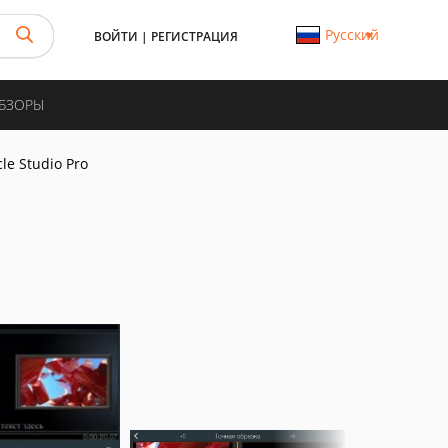
Русский
ВОЙТИ
|
РЕГИСТРАЦИЯ
ОБЗОРЫ
le Studio Pro