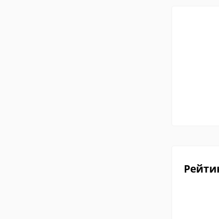
Рейти