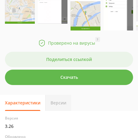
?
Проверено на вирусы
Поделиться ссылкой
Скачать
Характеристики
Версии
Версия
3.26
Обновлено