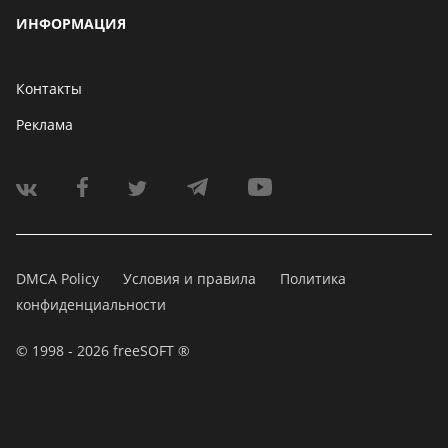
ИНФОРМАЦИЯ
Контакты
Реклама
DMCA Policy
Условия и правила
Политика
конфиденциальности
© 1998 - 2026 freeSOFT ®