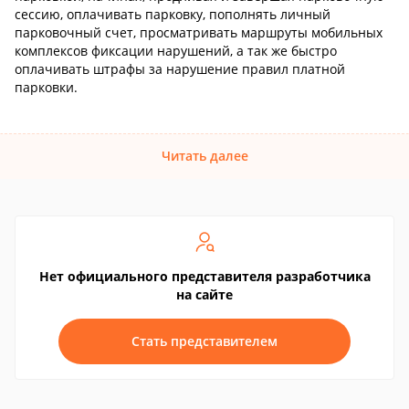
сессию, оплачивать парковку, пополнять личный
парковочный счет, просматривать маршруты мобильных
комплексов фиксации нарушений, а так же быстро
оплачивать штрафы за нарушение правил платной
парковки.
Читать далее
Нет официального представителя разработчика
на сайте
Стать представителем