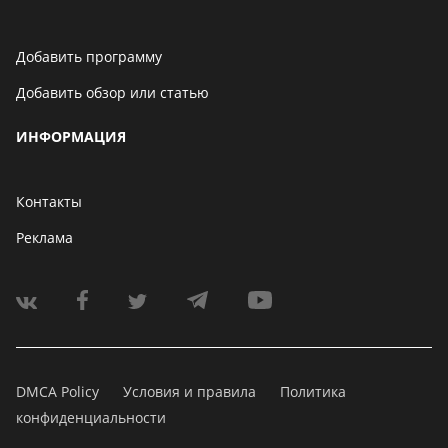
Добавить программу
Добавить обзор или статью
ИНФОРМАЦИЯ
Контакты
Реклама
DMCA Policy
Условия и правила
Политика
конфиденциальности