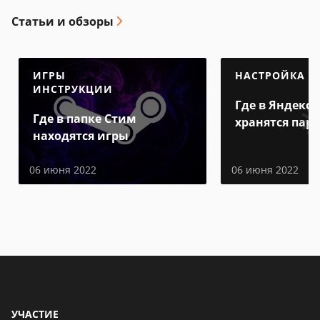
Статьи и обзоры
ИГРЫ
НАСТРОЙКА
ИНСТРУКЦИИ
Где в Яндекс 
Где в папке Стим
хранятся пар
находятся игры
06 июня 2022
06 июня 2022
УЧАСТИЕ