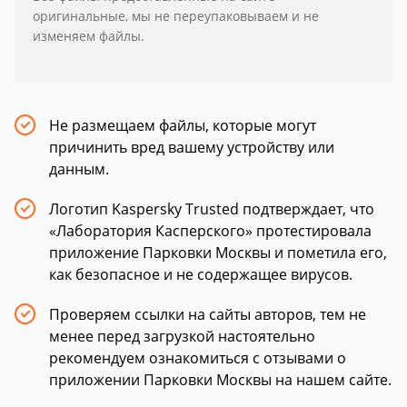
оригинальные, мы не переупаковываем и не
изменяем файлы.
Не размещаем файлы, которые могут
причинить вред вашему устройству или
данным.
Логотип Kaspersky Trusted подтверждает, что
«Лаборатория Касперского» протестировала
приложение Парковки Москвы и пометила его,
как безопасное и не содержащее вирусов.
Проверяем ссылки на сайты авторов, тем не
менее перед загрузкой настоятельно
рекомендуем ознакомиться с отзывами о
приложении Парковки Москвы на нашем сайте.