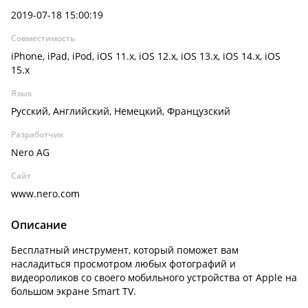
2019-07-18 15:00:19
Совместимость
iPhone, iPad, iPod, iOS 11.x, iOS 12.x, iOS 13.x, iOS 14.x, iOS
15.x
Язык
Русский, Английский, Немецкий, Французский
Разработчик
Nero AG
Сайт
www.nero.com
Описание
Бесплатный инструмент, который поможет вам
насладиться просмотром любых фотографий и
видеороликов со своего мобильного устройства от Apple на
большом экране Smart TV.