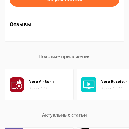
Отзывы
Похожие приложения
Nero AirBurn
Nero Receiver
Версия: 1.1.8
Версия: 1.0.27
Актуальные статьи