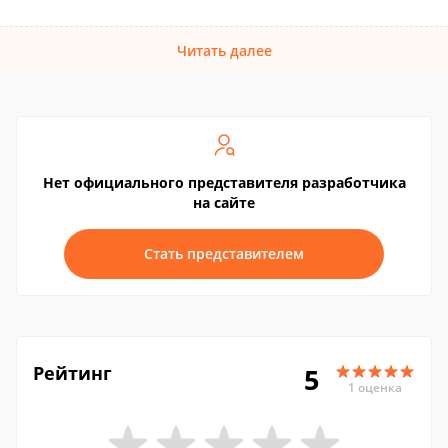
Читать далее
Нет официального представителя разработчика
на сайте
Стать представителем
Рейтинг
5
1 оценка