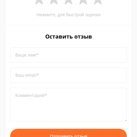
Нажмите, для быстрой оценки
Оставить отзыв
Ваше имя*
Ваш email*
Комментарий*
Отправить отзыв