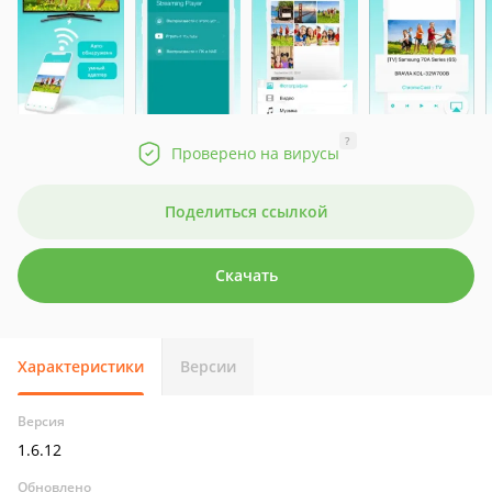
?
Проверено на вирусы
Поделиться ссылкой
Скачать
Характеристики
Версии
Версия
1.6.12
Обновлено