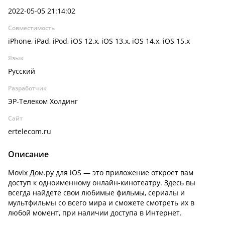
2022-05-05 21:14:02
Совместимость
iPhone, iPad, iPod, iOS 12.x, iOS 13.x, iOS 14.x, iOS 15.x
Язык
Русский
Разработчик
ЭР-Телеком Холдинг
Сайт
ertelecom.ru
Описание
Movix Дом.ру для iOS — это приложение откроет вам
доступ к одноименному онлайн-кинотеатру. Здесь вы
всегда найдете свои любимые фильмы, сериалы и
мультфильмы со всего мира и сможете смотреть их в
любой момент, при наличии доступа в Интернет.