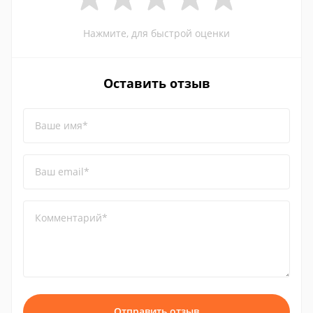
Нажмите, для быстрой оценки
Оставить отзыв
Ваше имя*
Ваш email*
Комментарий*
Отправить отзыв