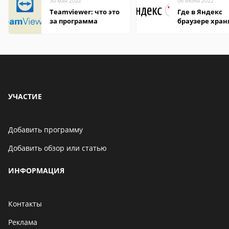
30 мая 2022
06 июня 2022
Teamviewer: что это
Где в Яндекс
за программа
браузере хран
пароли
УЧАСТИЕ
Добавить программу
Добавить обзор или статью
ИНФОРМАЦИЯ
Контакты
Реклама