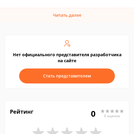
Читать далее
Нет официального представителя разработчика
на сайте
Стать представителем
Рейтинг
0
0 оценок