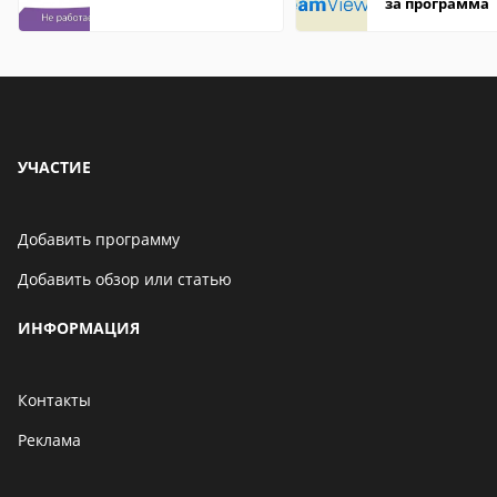
за программа
УЧАСТИЕ
Добавить программу
Добавить обзор или статью
ИНФОРМАЦИЯ
Контакты
Реклама