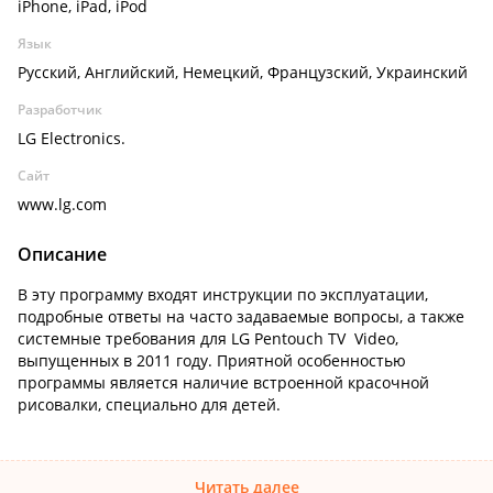
iPhone, iPad, iPod
Язык
Русский, Английский, Немецкий, Французский, Украинский
Разработчик
LG Electronics.
Сайт
www.lg.com
Описание
В эту программу входят инструкции по эксплуатации,
подробные ответы на часто задаваемые вопросы, а также
системные требования для LG Pentouch TV Video,
выпущенных в 2011 году. Приятной особенностью
программы является наличие встроенной красочной
рисовалки, специально для детей.
Читать далее