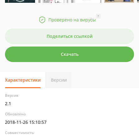
?
Проверено на вирусы
Поделиться ссылкой
Скачать
Характеристики
Версии
Версия
2.1
Обновлено
2018-11-26 15:10:57
Совместимость