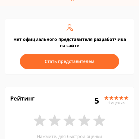
Нет официального представителя разработчика
на сайте
Стать представителем
Рейтинг
5
1 оценка
Нажмите, для быстрой оценки