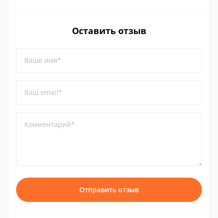
Оставить отзыв
Ваше имя*
Ваш email*
Комментарий*
Отправить отзыв