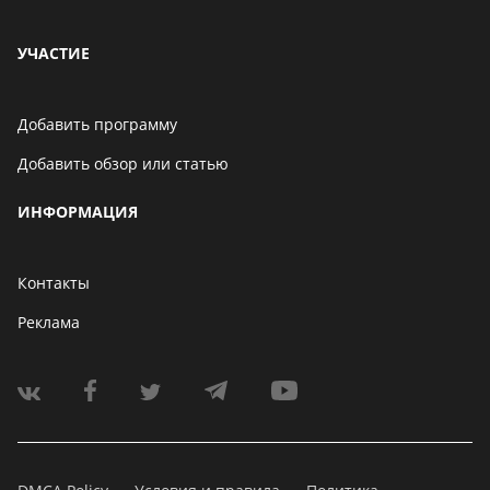
УЧАСТИЕ
Добавить программу
Добавить обзор или статью
ИНФОРМАЦИЯ
Контакты
Реклама