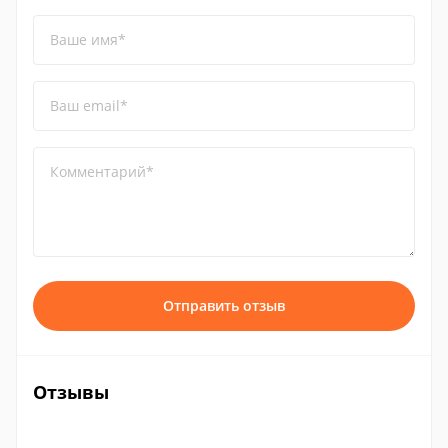
Ваше имя*
Ваш email*
Комментарий*
Отправить отзыв
Отзывы