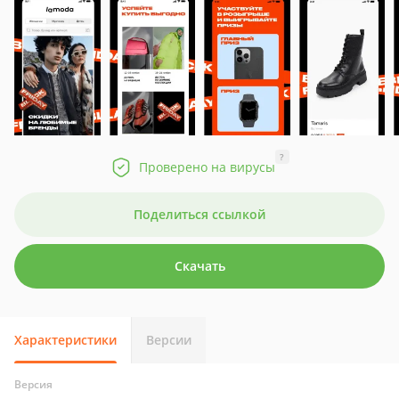
?
Проверено на вирусы
Поделиться ссылкой
Скачать
Характеристики
Версии
Версия