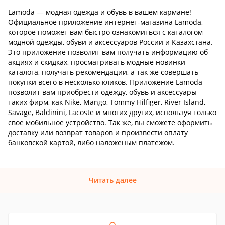
Lamoda — модная одежда и обувь в вашем кармане!
Официальное приложение интернет-магазина Lamoda,
которое поможет вам быстро ознакомиться с каталогом
модной одежды, обуви и аксессуаров России и Казахстана.
Это приложение позволит вам получать информацию об
акциях и скидках, просматривать модные новинки
каталога, получать рекомендации, а так же совершать
покупки всего в несколько кликов. Приложение Lamoda
позволит вам приобрести одежду, обувь и аксессуары
таких фирм, как Nike, Mango, Tommy Hilfiger, River Island,
Savage, Baldinini, Lacoste и многих других, используя только
свое мобильное устройство. Так же, вы сможете оформить
доставку или возврат товаров и произвести оплату
банковской картой, либо наложеным платежом.
Читать далее