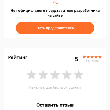
Нет официального представителя разработчика
на сайте
Стать представителем
Рейтинг
5
1 оценка
Нажмите, для быстрой оценки
Оставить отзыв