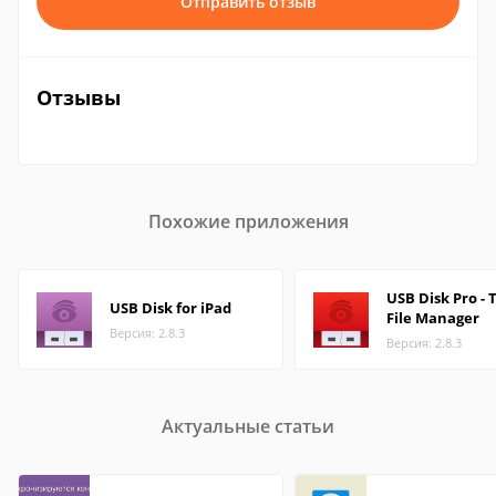
Отправить отзыв
Отзывы
Похожие приложения
USB Disk Pro - 
USB Disk for iPad
File Manager
Версия: 2.8.3
Версия: 2.8.3
Актуальные статьи