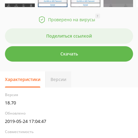
?
Проверено на вирусы
Поделиться ссылкой
Скачать
Характеристики
Версии
Версия
18.70
Обновлено
2019-05-24 17:04:47
Совместимость