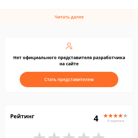
Читать далее
Нет официального представителя разработчика
на сайте
Стать представителем
Рейтинг
4
4 оценки