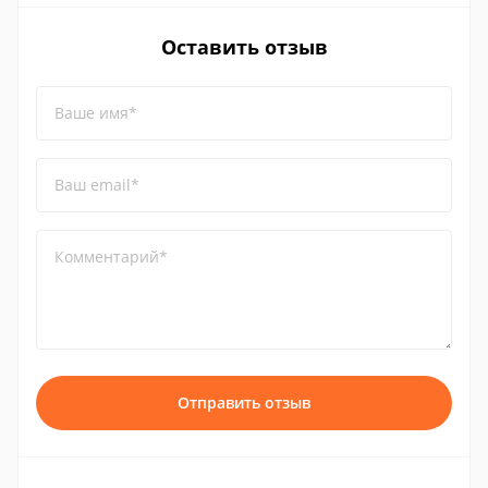
Оставить отзыв
Ваше имя*
Ваш email*
Комментарий*
Отправить отзыв