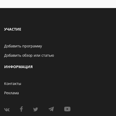
особенности
УЧАСТИЕ
Добавить программу
Добавить обзор или статью
ИНФОРМАЦИЯ
Контакты
Реклама