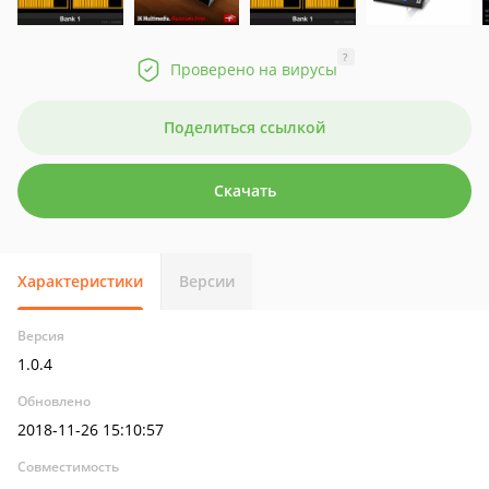
?
Проверено на вирусы
Поделиться ссылкой
Скачать
Характеристики
Версии
Версия
1.0.4
Обновлено
2018-11-26 15:10:57
Совместимость