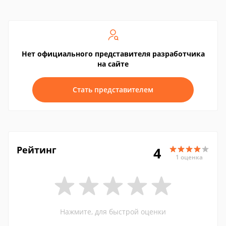
Нет официального представителя разработчика
на сайте
Стать представителем
Рейтинг
4
1 оценка
Нажмите, для быстрой оценки