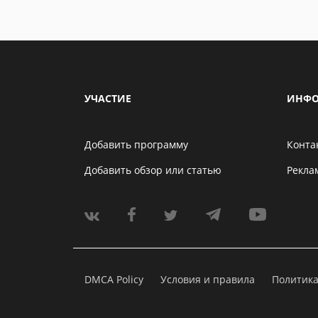
УЧАСТИЕ
ИНФО
Добавить программу
Конта
Добавить обзор или статью
Рекла
DMCA Policy
Условия и правила
Политик