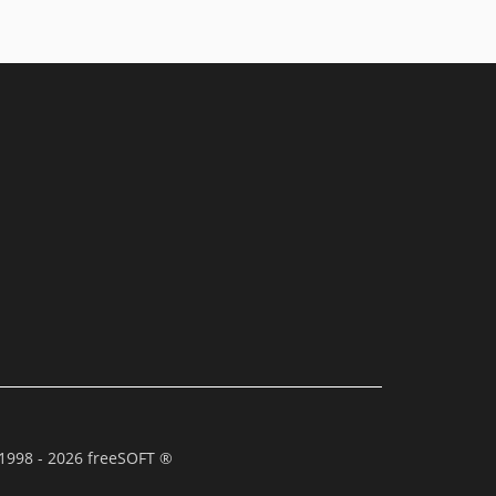
1998 - 2026 freeSOFT ®