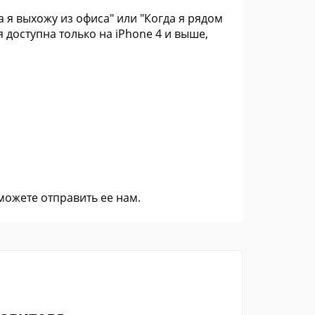
 я выхожу из офиса" или "Когда я рядом
 доступна только на iPhone 4 и выше,
 можете
отправить ее нам
.