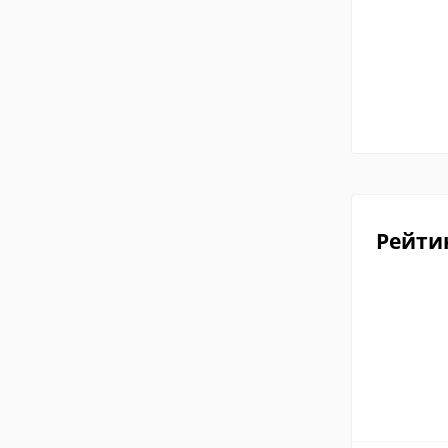
Рейти