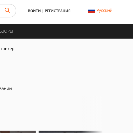
Русский
ВОЙТИ
|
РЕГИСТРАЦИЯ
ОБЗОРЫ
 трекер
ваний