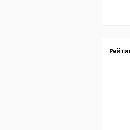
Рейти