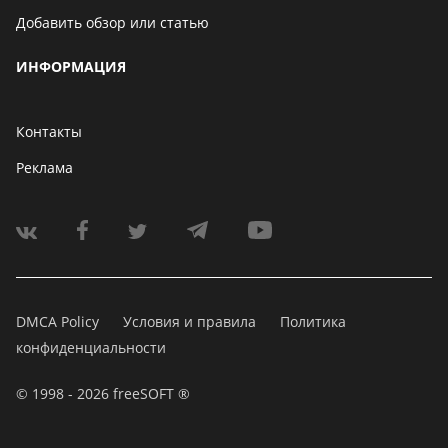
Добавить обзор или статью
ИНФОРМАЦИЯ
Контакты
Реклама
DMCA Policy
Условия и правила
Политика
конфиденциальности
© 1998 - 2026 freeSOFT ®