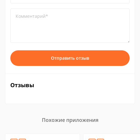
Комментарий*
Отправить отзыв
Отзывы
Похожие приложения