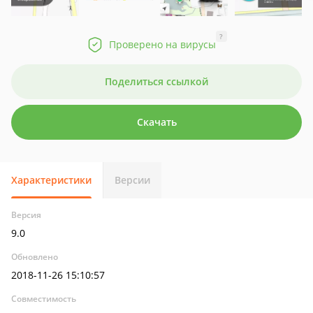
?
Проверено на вирусы
Поделиться ссылкой
Скачать
Характеристики
Версии
Версия
9.0
Обновлено
2018-11-26 15:10:57
Совместимость