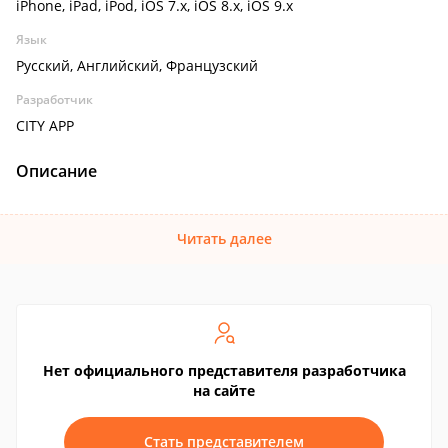
iPhone, iPad, iPod, iOS 7.x, iOS 8.x, iOS 9.x
Язык
Русский, Английский, Французский
Разработчик
CITY APP
Описание
Читать далее
Нет официального представителя разработчика
на сайте
Стать представителем