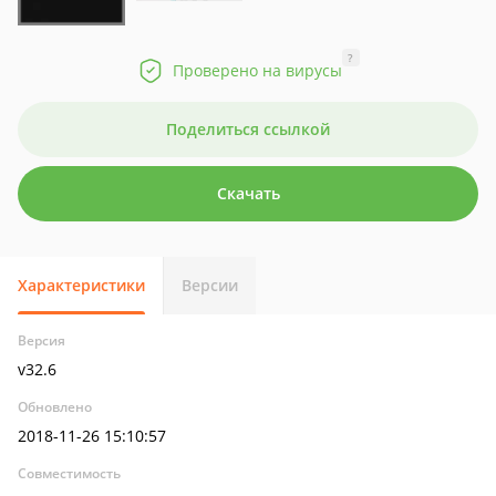
?
Проверено на вирусы
Поделиться ссылкой
Скачать
Характеристики
Версии
Версия
v32.6
Обновлено
2018-11-26 15:10:57
Совместимость