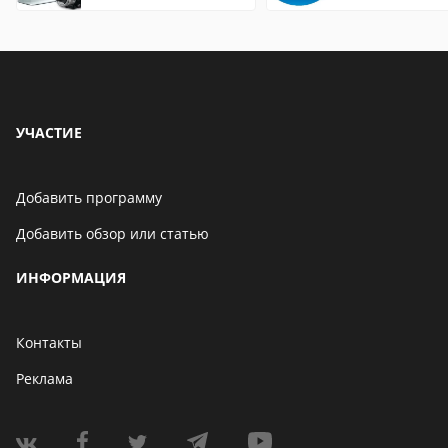
редактирования
видео: подробные
обзоры
УЧАСТИЕ
Добавить программу
Добавить обзор или статью
ИНФОРМАЦИЯ
Контакты
Реклама