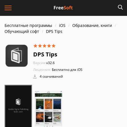
Бесплатные программы
iOS
Образование, книги
Обучающий софт
DPS Tips
DPS Tips
Версия:
v32.6
Лицензия:
Бесплатно для iOS
4 скачиваний