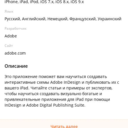
iPhone, iPad, iPod, iOS 7.x, iOS 8.x, iOS 9.x
Язык
Русский, Английский, Немецкий, Французский, Украинский
Разработчик
Adobe
Сайт
adobe.com
Описание
Это приложение поможет вам научиться создавать
интерактивные схемы Adobe InDesign и публиковать их с
вашего iPad. Читайте статьи и примеры от экспертов,
чтобы научиться создавать визуально богатые и
привлекательные приложения для iPad при помощи
InDesign и Adobe Digital Publishing Suite.
Читать далее