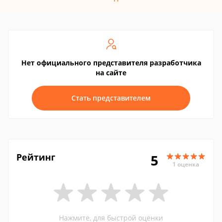
Нет официального представителя разработчика
на сайте
Стать представителем
Рейтинг
5
1 оценка
Нажмите, для быстрой оценки