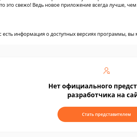
то это свежо! Ведь новое приложение всегда лучше, чем
ас есть информация о доступных версиях программы, вы
Нет официального предс
разработчика на са
Стать представителем