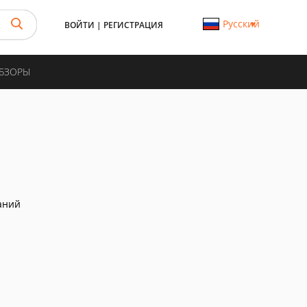
Русский
ВОЙТИ
|
РЕГИСТРАЦИЯ
ОБЗОРЫ
аний