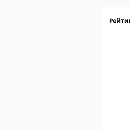
Рейти