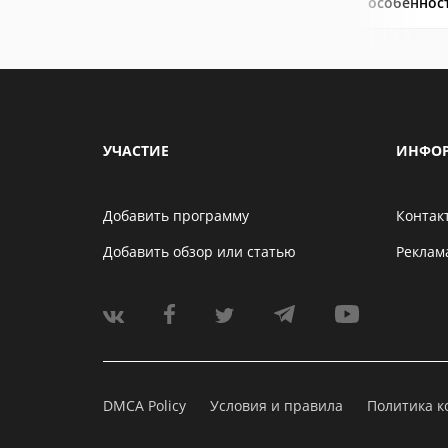
особеннос
УЧАСТИЕ
ИНФО
Добавить программу
Контак
Добавить обзор или статью
Реклам
DMCA Policy
Условия и правила
Политика 