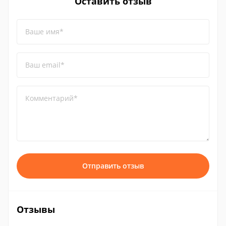
Оставить отзыв
Ваше имя*
Ваш email*
Комментарий*
Отправить отзыв
Отзывы