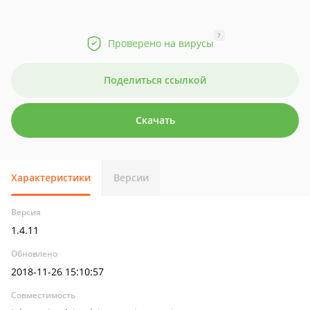
?
Проверено на вирусы
Поделиться ссылкой
Скачать
Характеристики
Версии
Версия
1.4.11
Обновлено
2018-11-26 15:10:57
Совместимость