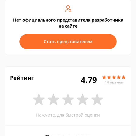
Нет официального представителя разработчика
на сайте
Стать представителем
Рейтинг
4.79
14 оценок
Нажмите, для быстрой оценки