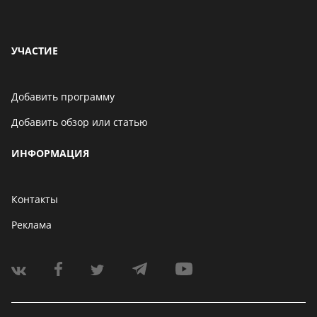
УЧАСТИЕ
Добавить программу
Добавить обзор или статью
ИНФОРМАЦИЯ
Контакты
Реклама