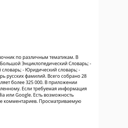
вочник по различным тематикам. В
- Большой Энциклопедический Словарь; -
 словарь; - Юридический словарь; -
рь русских фамилий. Всего собрано 28
ляет более 325 000. В приложении
деленному. Если требуемая информация
dia или Google. Есть возможность
ние комментариев. Просматриваемую