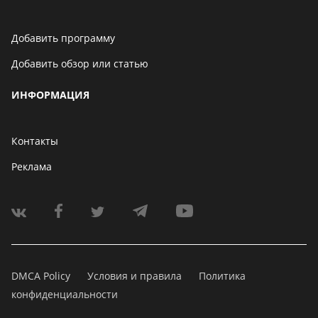
Добавить программу
Добавить обзор или статью
ИНФОРМАЦИЯ
Контакты
Реклама
DMCA Policy
Условия и правила
Политика
конфиденциальности