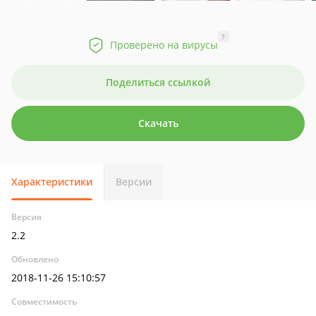
?
Проверено на вирусы
Поделиться ссылкой
Скачать
Характеристики
Версии
Версия
2.2
Обновлено
2018-11-26 15:10:57
Совместимость