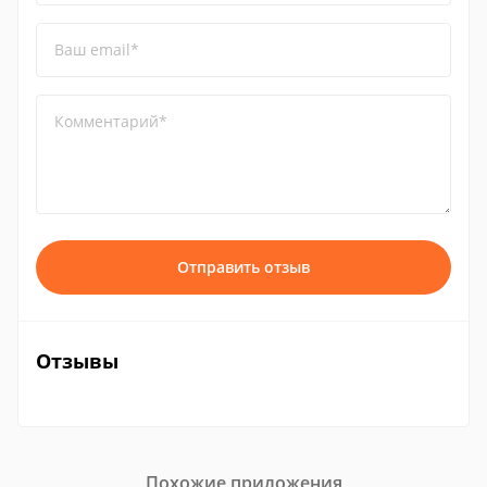
Ваш email*
Комментарий*
Отправить отзыв
Отзывы
Похожие приложения