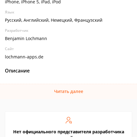
iPhone, iPhone 5, iPad, iPod
Язык
Русский, Английский, Немецкий, Французский
Разработчик
Benjamin Lochmann
Сайт
lochmann-apps.de
Описание
Читать далее
Нет официального представителя разработчика