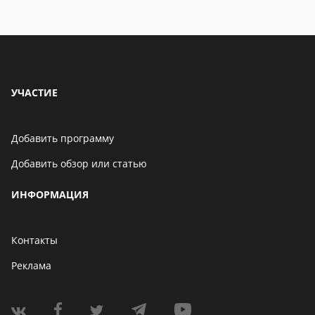
УЧАСТИЕ
Добавить программу
Добавить обзор или статью
ИНФОРМАЦИЯ
Контакты
Реклама