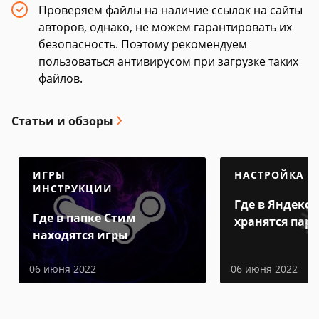
Проверяем файлы на наличие ссылок на сайты
авторов, однако, не можем гарантировать их
безопасность. Поэтому рекомендуем
пользоваться антивирусом при загрузке таких
файлов.
Статьи и обзоры
ИГРЫ
НАСТРОЙКА
ИНСТРУКЦИИ
Где в Яндекс 
Где в папке Стим
хранятся пар
находятся игры
06 июня 2022
06 июня 2022