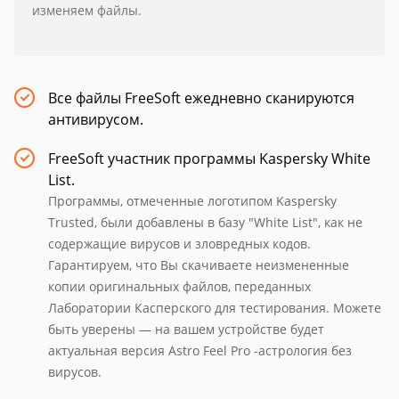
изменяем файлы.
Все файлы FreeSoft ежедневно сканируются
антивирусом.
FreeSoft участник программы Kaspersky White
List.
Программы, отмеченные логотипом Kaspersky
Trusted, были добавлены в базу "White List", как не
содержащие вирусов и зловредных кодов.
Гарантируем, что Вы скачиваете неизмененные
копии оригинальных файлов, переданных
Лаборатории Касперского для тестирования. Можете
быть уверены — на вашем устройстве будет
актуальная версия Astro Feel Pro -астрология без
вирусов.