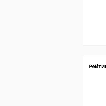
Рейти