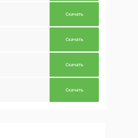
Скачать
Скачать
Скачать
Скачать