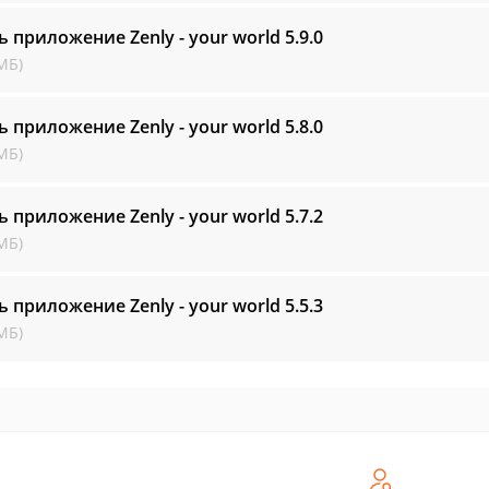
ь приложение Zenly - your world
5.9.0
МБ)
ь приложение Zenly - your world
5.8.0
МБ)
ь приложение Zenly - your world
5.7.2
МБ)
ь приложение Zenly - your world
5.5.3
МБ)