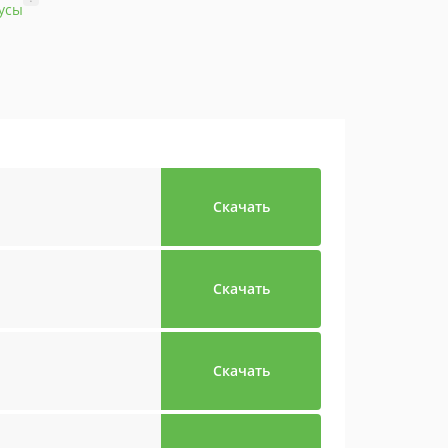
усы
Скачать
Скачать
Скачать