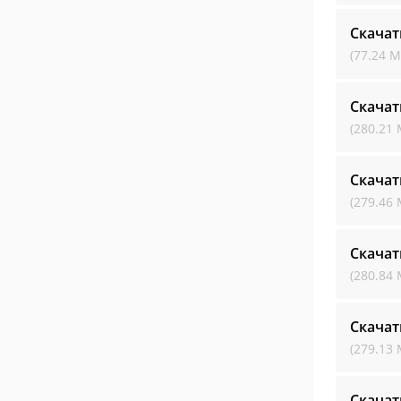
Скачат
(77.24 М
Скачат
(280.21 
Скачат
(279.46 
Скачат
(280.84 
Скачат
(279.13 
Скачат