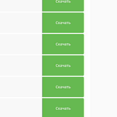
Скачать
Скачать
Скачать
Скачать
Скачать
Скачать