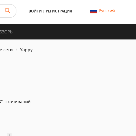
Русский
ВОЙТИ
|
РЕГИСТРАЦИЯ
ОБЗОРЫ
е сети
Yappy
71 скачиваний
?