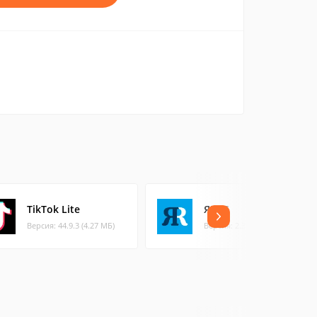
TikTok Lite
ЯRUS
Версия: 44.9.3 (4.27 МБ)
Версия: 2.3.4.5 (157 МБ)