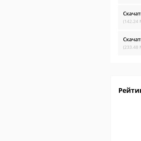
Скачат
(142.24 
Скачат
(233.48 
Рейти