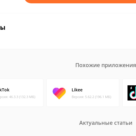
вы
Похожие приложения
ikTok
Likee
рсия: 46.3.3 (132.3 МБ)
Версия: 5.62.2 (196.1 МБ)
Актуальные статьи