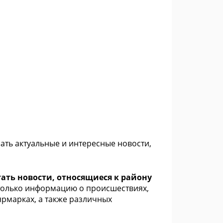
ать актуальные и интересные новости,
ать новости, относящиеся к району
 только информацию о происшествиях,
ярмарках, а также различных