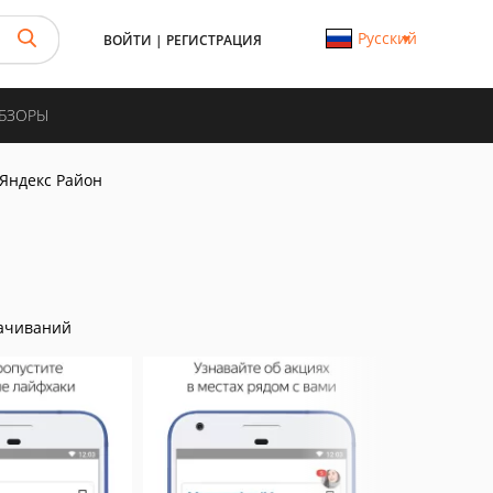
Русский
ВОЙТИ
|
РЕГИСТРАЦИЯ
ОБЗОРЫ
Яндекс Район
ачиваний