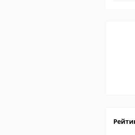
Рейти