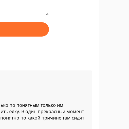
лько по понятным только им
пить елку. В один прекрасный момент
 понятно по какой причине там сидят