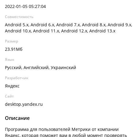
2022-01-05 05:27:04
Совместимость
Android 5.x, Android 6.x, Android 7.x, Android 8.x, Android 9.x,
Android 10.x, Android 11.x, Android 12.x, Android 13.x
Размер
23.91Мб
Язык
Русский, Английский, Украинский
Разработчик
Яндекс
Сайт
desktop.yandex.ru
Описание
Программа для пользователей Метрики от компании
Яндекс, которая поможет вам в любой момент проверять