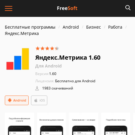
Бесплатные программы
Android
Бизнес
Работа
Яндекс.Метрика
Яндекс.Метрика 1.60
Для Android
Версия:
1.60
Лицензия:
Бесплатно для Android
1983 скачиваний
Android
iOS