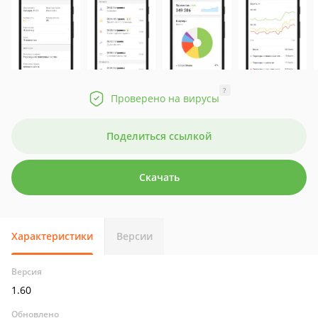
?
Проверено на вирусы
Поделиться ссылкой
Скачать
Характеристики
Версии
Версия
1.60
Обновлено