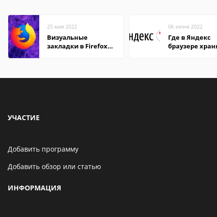
25 мая 2022
06 июня 2022
Визуальные
Где в Яндекс
закладки в Firefox
браузере хран
Mozilla
пароли
УЧАСТИЕ
Добавить программу
Добавить обзор или статью
ИНФОРМАЦИЯ