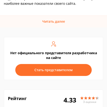
наиболее важные показатели своего сайта.
Читать далее
Нет официального представителя разработчика
на сайте
Стать представителем
Рейтинг
4.33
3 оценки