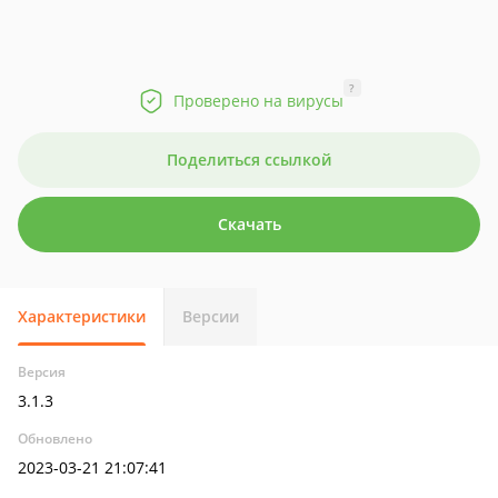
?
Проверено на вирусы
Поделиться ссылкой
Скачать
Характеристики
Версии
Версия
3.1.3
Обновлено
2023-03-21 21:07:41