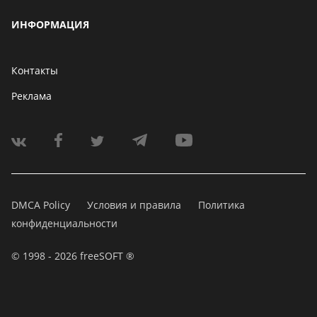
ИНФОРМАЦИЯ
Контакты
Реклама
DMCA Policy
Условия и правила
Политика
конфиденциальности
© 1998 - 2026 freeSOFT ®