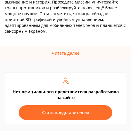
выживание и история. Проходите миссии, уничтожайте
толпы противников и разблокируйте новое, ещё более
мощное оружие. Стоит отметить, что игра обладает
приятной 3D-графикой и удобным управлением,
адаптированным для мобильных телефонов и планшетов с
сенсорным экраном.
Читать далее
Нет официального представителя разработчика
на сайте
Стать представителем