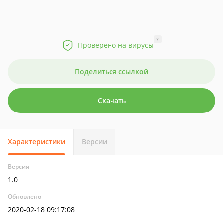
?
Проверено на вирусы
Поделиться ссылкой
Скачать
Характеристики
Версии
Версия
1.0
Обновлено
2020-02-18 09:17:08