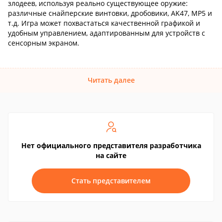
злодеев, используя реально существующее оружие:
различные снайперские винтовки, дробовики, AK47, MP5 и
т.д. Игра может похвастаться качественной графикой и
удобным управлением, адаптированным для устройств с
сенсорным экраном.
Читать далее
Нет официального представителя разработчика
на сайте
Стать представителем