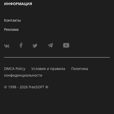
ИНФОРМАЦИЯ
Контакты
Реклама
DMCA Policy
Условия и правила
Политика
конфиденциальности
© 1998 - 2026 freeSOFT ®