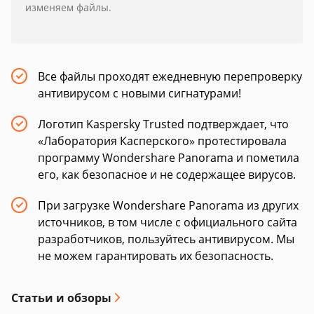
изменяем файлы.
Все файлы проходят ежедневную перепроверку
антивирусом с новыми сигнатурами!
Логотип Kaspersky Trusted подтверждает, что
«Лаборатория Касперского» протестировала
программу Wondershare Panorama и пометила
его, как безопасное и не содержащее вирусов.
При загрузке Wondershare Panorama из других
источников, в том числе с официального сайта
разработчиков, пользуйтесь антивирусом. Мы
не можем гарантировать их безопасность.
Статьи и обзоры