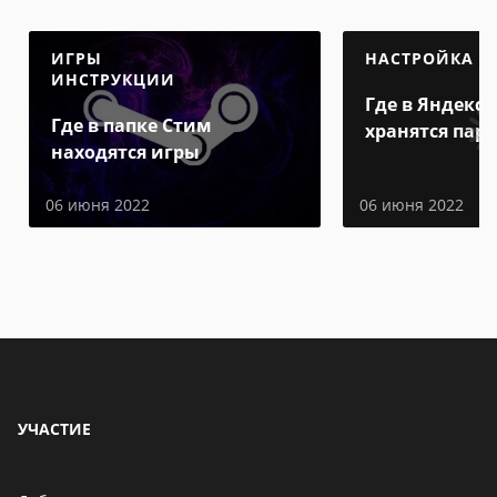
ИГРЫ
НАСТРОЙКА
ИНСТРУКЦИИ
Где в Яндекс 
Где в папке Стим
хранятся пар
находятся игры
06 июня 2022
06 июня 2022
УЧАСТИЕ