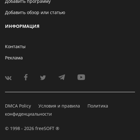
Добавить программу
Добавить обзор или статью
ИНФОРМАЦИЯ
Контакты
Реклама
DMCA Policy
Условия и правила
Политика
конфиденциальности
© 1998 - 2026 freeSOFT ®