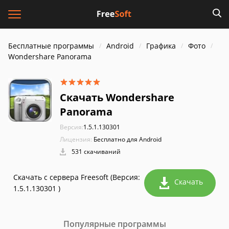
Бесплатные программы
Android
Графика
Фото
Wondershare Panorama
Скачать Wondershare
Panorama
Версия:
1.5.1.130301
Лицензия:
Бесплатно для Android
531 скачиваний
Скачать с сервера Freesoft (Версия:
Скачать
1.5.1.130301 )
Популярные программы