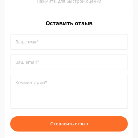
Нажмите, для быстрой оценки
Оставить отзыв
Ваше имя*
Ваш email*
Комментарий*
Отправить отзыв