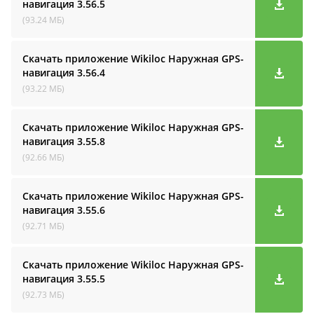
навигация
3.56.5
(93.24 МБ)
Скачать приложение Wikiloc Наружная GPS-
навигация
3.56.4
(93.22 МБ)
Скачать приложение Wikiloc Наружная GPS-
навигация
3.55.8
(92.66 МБ)
Скачать приложение Wikiloc Наружная GPS-
навигация
3.55.6
(92.71 МБ)
Скачать приложение Wikiloc Наружная GPS-
навигация
3.55.5
(92.73 МБ)