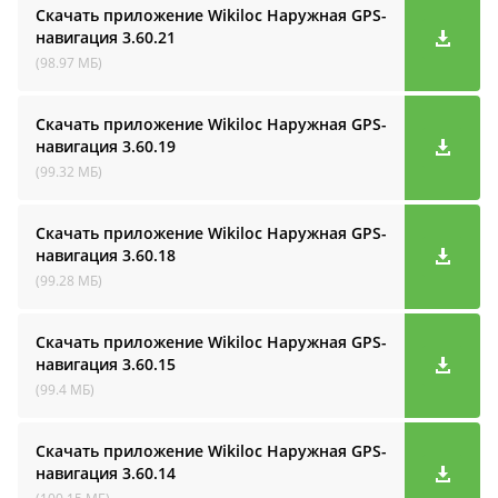
Скачать приложение Wikiloc Наружная GPS-
навигация
3.60.21
(98.97 МБ)
Скачать приложение Wikiloc Наружная GPS-
навигация
3.60.19
(99.32 МБ)
Скачать приложение Wikiloc Наружная GPS-
навигация
3.60.18
(99.28 МБ)
Скачать приложение Wikiloc Наружная GPS-
навигация
3.60.15
(99.4 МБ)
Скачать приложение Wikiloc Наружная GPS-
навигация
3.60.14