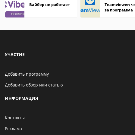
Вайбер не работает
Teamviewer: чт
за программа
УЧАСТИЕ
Добавить программу
Добавить обзор или статью
ИНФОРМАЦИЯ
Контакты
Реклама