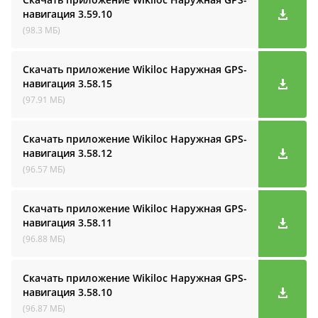
навигация
3.59.10
(98.3 МБ)
Скачать приложение Wikiloc Наружная GPS-
навигация
3.58.15
(97.91 МБ)
Скачать приложение Wikiloc Наружная GPS-
навигация
3.58.12
(96.57 МБ)
Скачать приложение Wikiloc Наружная GPS-
навигация
3.58.11
(96.88 МБ)
Скачать приложение Wikiloc Наружная GPS-
навигация
3.58.10
(96.87 МБ)