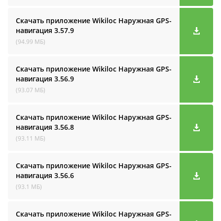
Скачать приложение Wikiloc Наружная GPS-
навигация
3.57.9
(94.99 МБ)
Скачать приложение Wikiloc Наружная GPS-
навигация
3.56.9
(93.07 МБ)
Скачать приложение Wikiloc Наружная GPS-
навигация
3.56.8
(93.11 МБ)
Скачать приложение Wikiloc Наружная GPS-
навигация
3.56.6
(93.1 МБ)
Скачать приложение Wikiloc Наружная GPS-