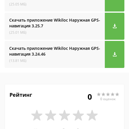
(25.05 МБ)
Скачать приложение Wikiloc Наружная GPS-
навигация
3.25.7
(25.01 МБ)
Скачать приложение Wikiloc Наружная GPS-
навигация
3.24.46
(13.81 МБ)
Рейтинг
0
0 оценок