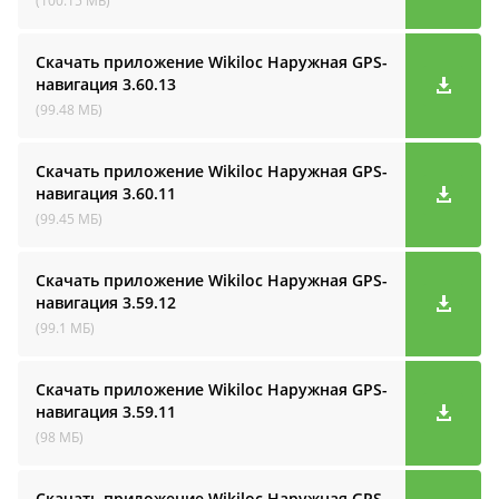
(100.15 МБ)
Скачать приложение Wikiloc Наружная GPS-
навигация
3.60.13
(99.48 МБ)
Скачать приложение Wikiloc Наружная GPS-
навигация
3.60.11
(99.45 МБ)
Скачать приложение Wikiloc Наружная GPS-
навигация
3.59.12
(99.1 МБ)
Скачать приложение Wikiloc Наружная GPS-
навигация
3.59.11
(98 МБ)
Скачать приложение Wikiloc Наружная GPS-