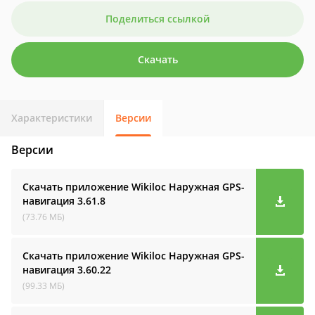
Поделиться ссылкой
Скачать
Характеристики
Версии
Версии
Скачать приложение Wikiloc Наружная GPS-
навигация
3.61.8
(73.76 МБ)
Скачать приложение Wikiloc Наружная GPS-
навигация
3.60.22
(99.33 МБ)