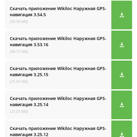
Скачать приложение Wikiloc Наружная GPS-
навигация
3.54.5
(90.99 МБ)
Скачать приложение Wikiloc Наружная GPS-
навигация
3.53.16
(88.75 МБ)
Скачать приложение Wikiloc Наружная GPS-
навигация
3.25.15
(25.05 МБ)
Скачать приложение Wikiloc Наружная GPS-
навигация
3.25.14
(25.05 МБ)
Скачать приложение Wikiloc Наружная GPS-
навигация
3.25.12