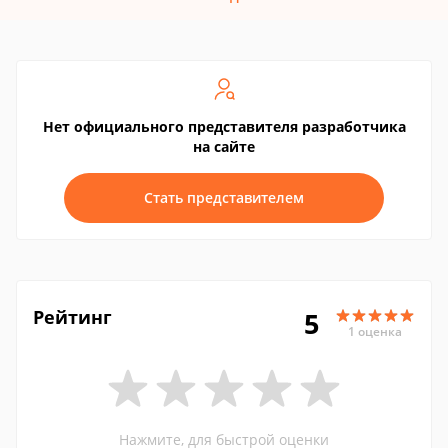
Нет официального представителя разработчика
на сайте
Стать представителем
Рейтинг
5
1 оценка
Нажмите, для быстрой оценки