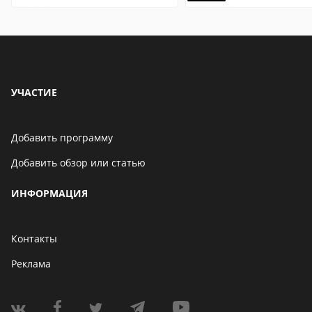
удобно открыть на
описание,
компьютере и
особенности
онлайн
УЧАСТИЕ
Добавить программу
Добавить обзор или статью
ИНФОРМАЦИЯ
Контакты
Реклама