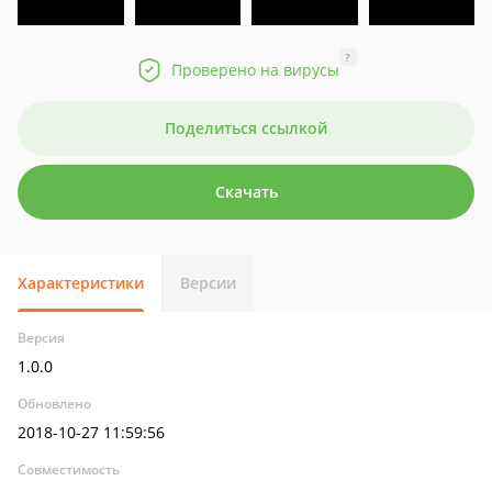
?
Проверено на вирусы
Поделиться ссылкой
Скачать
Характеристики
Версии
Версия
1.0.0
Обновлено
2018-10-27 11:59:56
Совместимость