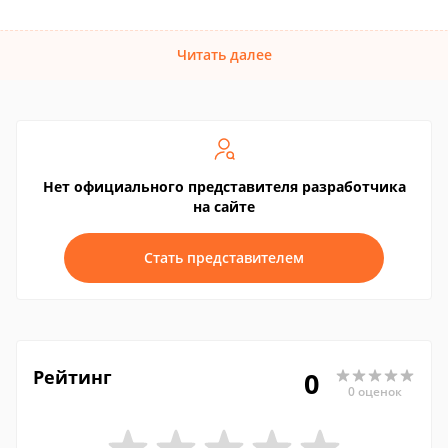
Читать далее
Нет официального представителя разработчика
на сайте
Стать представителем
Рейтинг
0
0 оценок