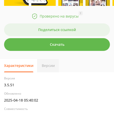
?
Проверено на вирусы
Поделиться ссылкой
Скачать
Характеристики
Версии
Версия
3.5.51
Обновлено
2025-04-18 05:40:02
Совместимость