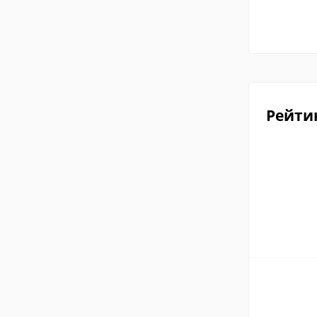
Рейти