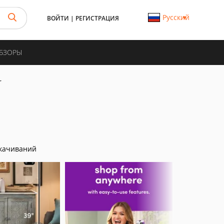
Русский
ВОЙТИ
|
РЕГИСТРАЦИЯ
ОБЗОРЫ
r
качиваний