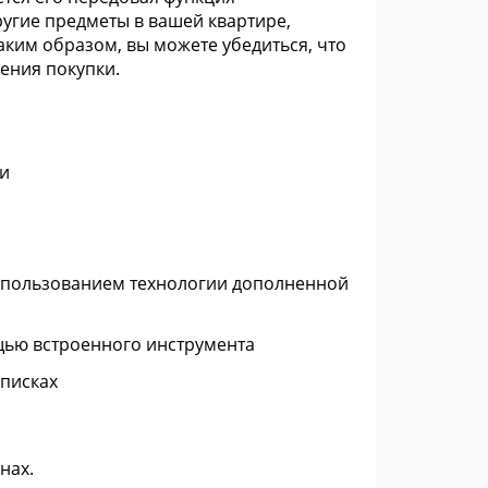
угие предметы в вашей квартире,
ким образом, вы можете убедиться, что
ения покупки.
ии
использованием технологии дополненной
щью встроенного инструмента
писках
нах.