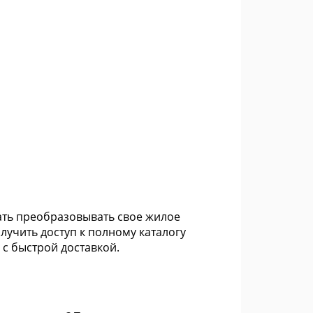
ать преобразовывать свое жилое
лучить доступ к полному каталогу
 с быстрой доставкой.