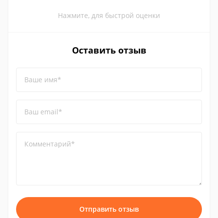
Нажмите, для быстрой оценки
Оставить отзыв
Ваше имя*
Ваш email*
Комментарий*
Отправить отзыв