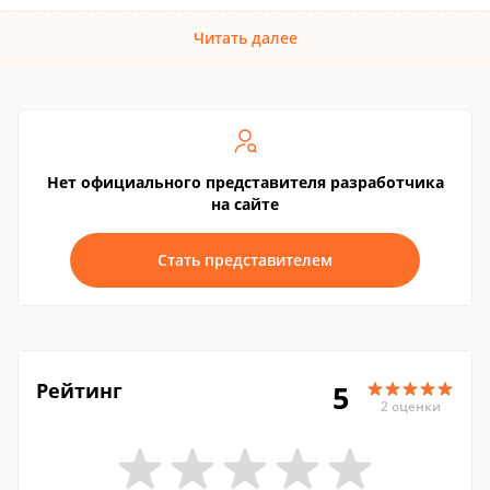
Читать далее
Нет официального представителя разработчика
на сайте
Стать представителем
Рейтинг
5
2 оценки