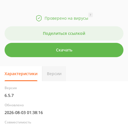
?
Проверено на вирусы
Поделиться ссылкой
Скачать
Характеристики
Версии
Версия
6.5.7
Обновлено
2026-08-03 01:38:16
Совместимость