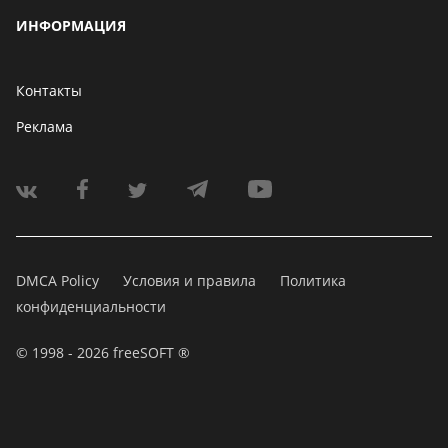
ИНФОРМАЦИЯ
Контакты
Реклама
DMCA Policy
Условия и правила
Политика
конфиденциальности
© 1998 - 2026 freeSOFT ®