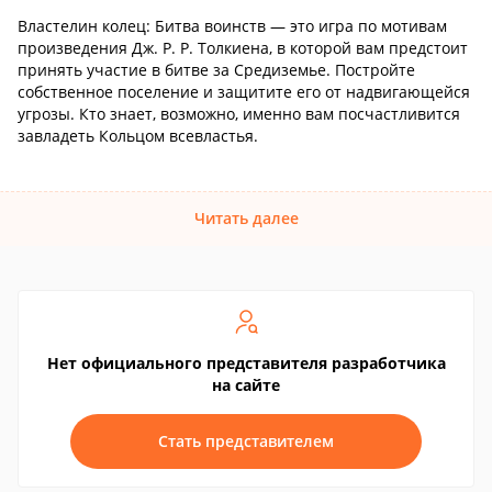
Властелин колец: Битва воинств — это игра по мотивам
произведения Дж. Р. Р. Толкиена, в которой вам предстоит
принять участие в битве за Средиземье. Постройте
собственное поселение и защитите его от надвигающейся
угрозы. Кто знает, возможно, именно вам посчастливится
завладеть Кольцом всевластья.
Читать далее
Нет официального представителя разработчика
на сайте
Стать представителем