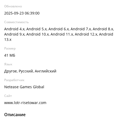
Обновлено
2025-09-23 06:39:00
Совместимость
Android 4.x, Android 5.x, Android 6.x, Android 7.x, Android 8.x,
Android 9.x, Android 10.x, Android 11.x, Android 12.x, Android
13.x
Размер
41 МБ
Язык
Другое, Русский, Английский
Разработчик
Netease Games Global
Сайт
www.lotr-risetowar.com
Описание