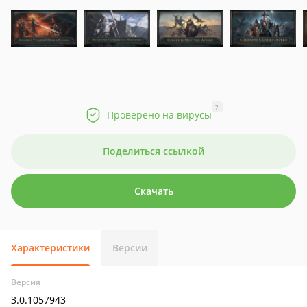
?
Проверено на вирусы
Поделиться ссылкой
Скачать
Характеристики
Версии
Версия
3.0.1057943