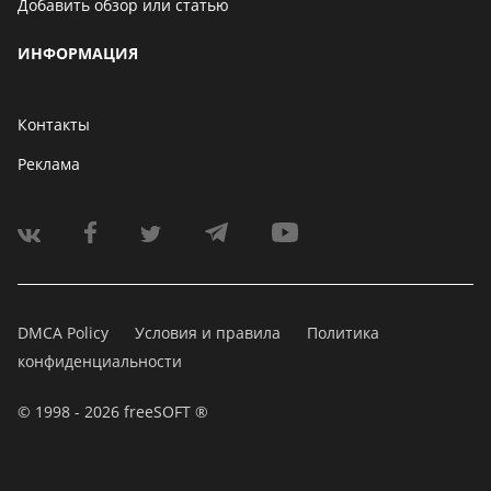
Добавить обзор или статью
ИНФОРМАЦИЯ
Контакты
Реклама
DMCA Policy
Условия и правила
Политика
конфиденциальности
© 1998 - 2026 freeSOFT ®