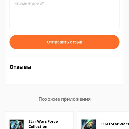
Комментарий*
Отправить отзыв
Отзывы
Похожие приложения
Star Wars Force
LEGO Star Wars
Collection