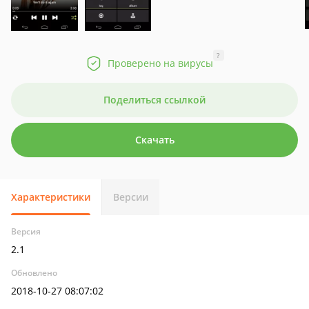
?
Проверено на вирусы
Поделиться ссылкой
Скачать
Характеристики
Версии
Версия
2.1
Обновлено
2018-10-27 08:07:02