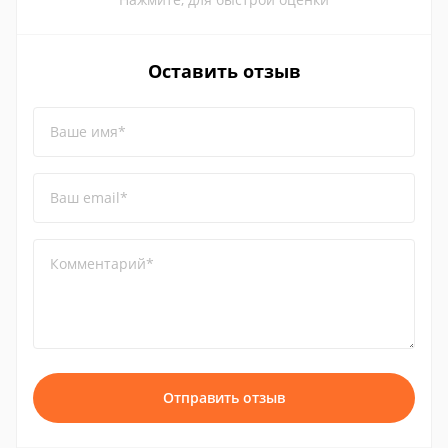
Оставить отзыв
Ваше имя*
Ваш email*
Комментарий*
Отправить отзыв