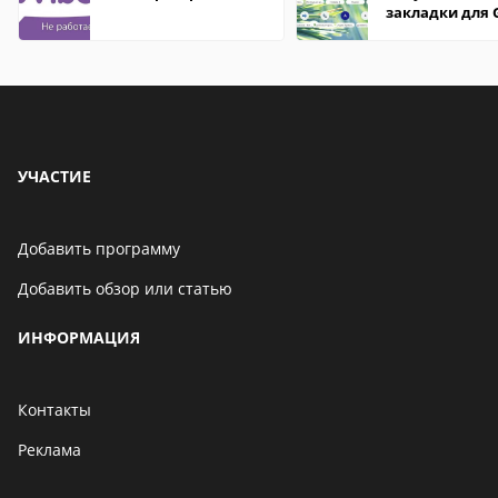
закладки для 
Chrome
УЧАСТИЕ
Добавить программу
Добавить обзор или статью
ИНФОРМАЦИЯ
Контакты
Реклама