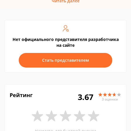
Читать далее
Нет официального представителя разработчика
на сайте
Стать представителем
Рейтинг
3.67
3 оценки
Нажмите, для быстрой оценки