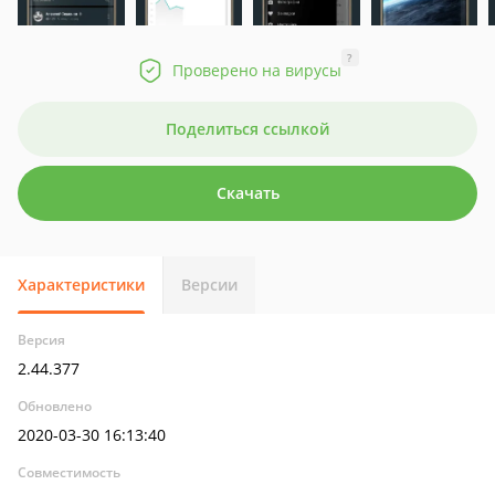
?
Проверено на вирусы
Поделиться ссылкой
Скачать
Характеристики
Версии
Версия
2.44.377
Обновлено
2020-03-30 16:13:40
Совместимость