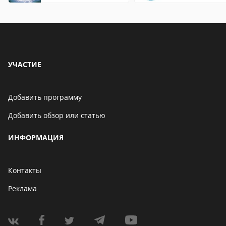
УЧАСТИЕ
Добавить программу
Добавить обзор или статью
ИНФОРМАЦИЯ
Контакты
Реклама