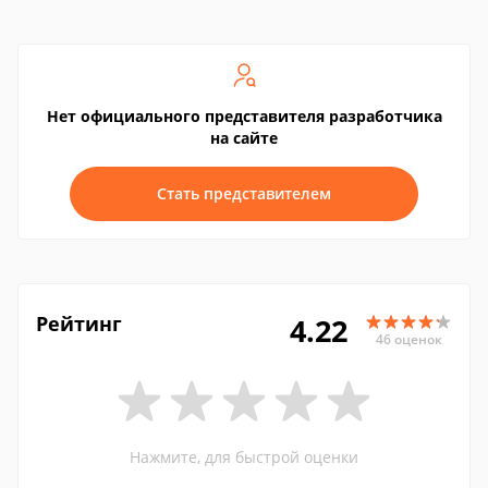
Нет официального представителя разработчика
на сайте
Стать представителем
Рейтинг
4.22
46 оценок
Нажмите, для быстрой оценки