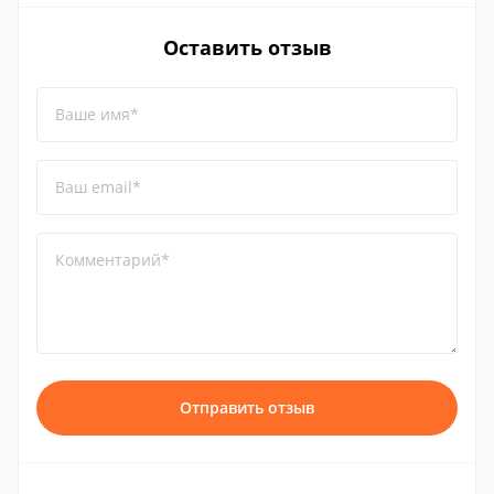
Оставить отзыв
Ваше имя*
Ваш email*
Комментарий*
Отправить отзыв