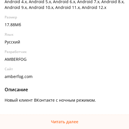
Android 4.x, Android 5.x, Android 6.x, Android 7.x, Android 8.x,
Android 9.x, Android 10.x, Android 11.x, Android 12.x
Размер
17.88Мб
Язык
Русский
Разработчик
AMBERFOG
Сайт
amberfog.com
Описание
Новый клиент ВКонтакте с ночным режимом.
Читать далее