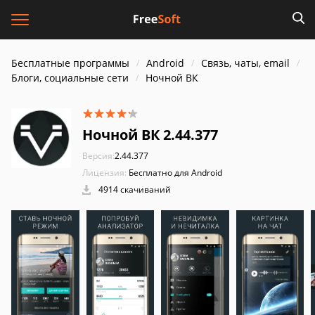
Бесплатные программы
Android
Связь, чаты, email
Блоги, социальные сети
Ночной ВК
Ночной ВК 2.44.377
Версия:
2.44.377
Лицензия:
Бесплатно для Android
4914 скачиваний