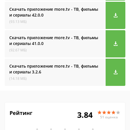
Скачать приложение more.tv - ТВ, фильмы
и сериалы
42.0.0
(93.13 МБ)
Скачать приложение more.tv - ТВ, фильмы
и сериалы
41.0.0
(92.67 МБ)
Скачать приложение more.tv - ТВ, фильмы
и сериалы
3.2.6
(14.18 МБ)
Рейтинг
3.84
51 оценка