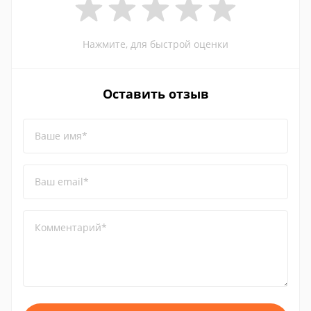
Нажмите, для быстрой оценки
Оставить отзыв
Ваше имя*
Ваш email*
Комментарий*