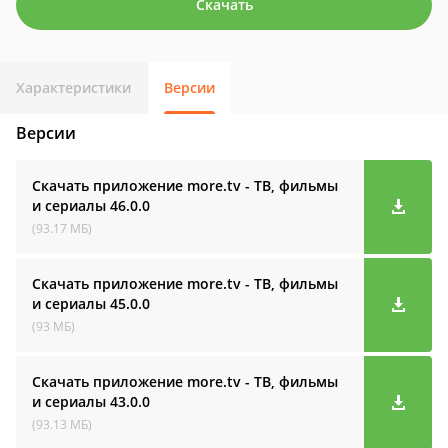
Скачать
Характеристики
Версии
Версии
Скачать приложение more.tv - ТВ, фильмы
и сериалы
46.0.0
(93.17 МБ)
Скачать приложение more.tv - ТВ, фильмы
и сериалы
45.0.0
(93 МБ)
Скачать приложение more.tv - ТВ, фильмы
и сериалы
43.0.0
(93.13 МБ)