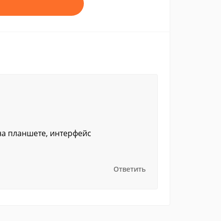
 на планшете, интерфейс
Ответить