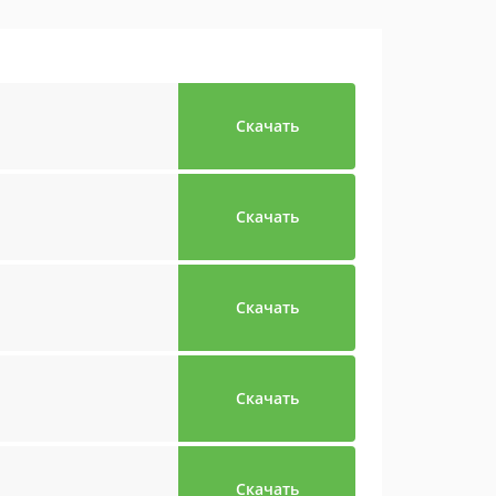
Скачать
Скачать
Скачать
Скачать
Скачать