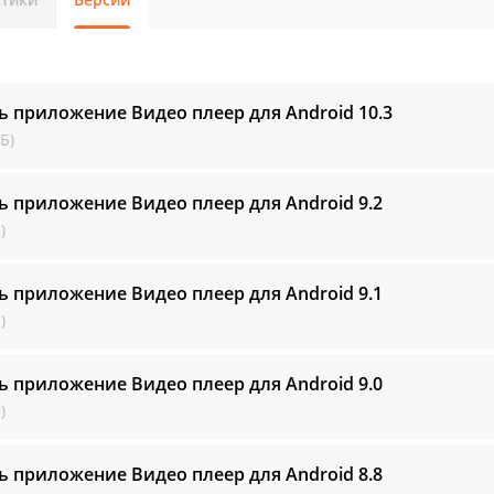
ь приложение Видео плеер для Android
10.3
Б)
ь приложение Видео плеер для Android
9.2
)
ь приложение Видео плеер для Android
9.1
)
ь приложение Видео плеер для Android
9.0
)
ь приложение Видео плеер для Android
8.8