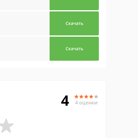
Скачать
Скачать
4
4 оценки