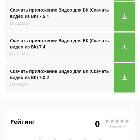
Скачать приложение Видео для ВК (Скачать
видео из ВК)
7.5.1
(10.22 МБ)
Скачать приложение Видео для ВК (Скачать
видео из ВК)
7.4
(12.21 МБ)
Скачать приложение Видео для ВК (Скачать
видео из ВК)
7.0.2
(11.33 МБ)
Рейтинг
0
0 оценок