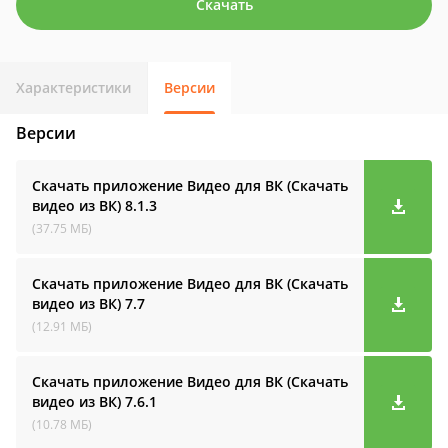
Скачать
Характеристики
Версии
Версии
Скачать приложение Видео для ВК (Скачать
видео из ВК)
8.1.3
(37.75 МБ)
Скачать приложение Видео для ВК (Скачать
видео из ВК)
7.7
(12.91 МБ)
Скачать приложение Видео для ВК (Скачать
видео из ВК)
7.6.1
(10.78 МБ)