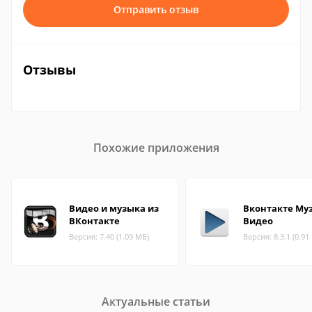
Отправить отзыв
Отзывы
Похожие приложения
Видео и музыка из
Вконтакте Му
ВКонтакте
Видео
Версия: 7.40 (1.09 МБ)
Версия: 8.3.1 (0.91
Актуальные статьи