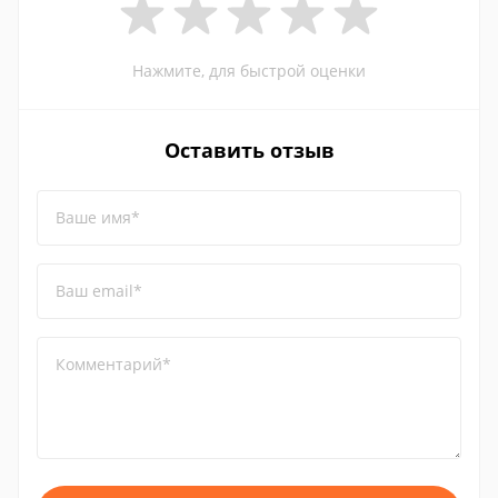
Нажмите, для быстрой оценки
Оставить отзыв
Ваше имя*
Ваш email*
Комментарий*