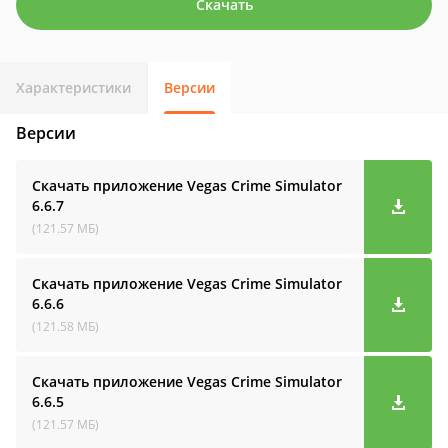
Скачать
Характеристики
Версии
Версии
Скачать приложение Vegas Crime Simulator
6.6.7
(121.57 МБ)
Скачать приложение Vegas Crime Simulator
6.6.6
(121.58 МБ)
Скачать приложение Vegas Crime Simulator
6.6.5
(121.57 МБ)