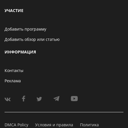
УЧАСТИЕ
Добавить программу
Добавить обзор или статью
ИНФОРМАЦИЯ
Контакты
Реклама
DMCA Policy
Условия и правила
Политика