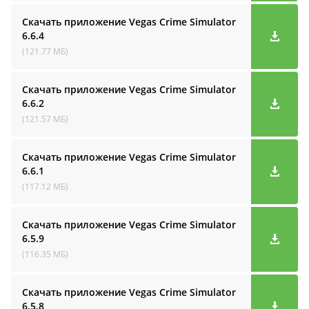
Скачать приложение Vegas Crime Simulator
6.6.4
(121.77 МБ)
Скачать приложение Vegas Crime Simulator
6.6.2
(121.57 МБ)
Скачать приложение Vegas Crime Simulator
6.6.1
(117.12 МБ)
Скачать приложение Vegas Crime Simulator
6.5.9
(116.35 МБ)
Скачать приложение Vegas Crime Simulator
6.5.8