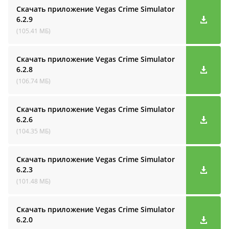
Скачать приложение Vegas Crime Simulator
6.2.9
(105.41 МБ)
Скачать приложение Vegas Crime Simulator
6.2.8
(106.74 МБ)
Скачать приложение Vegas Crime Simulator
6.2.6
(104.35 МБ)
Скачать приложение Vegas Crime Simulator
6.2.3
(101.48 МБ)
Скачать приложение Vegas Crime Simulator
6.2.0