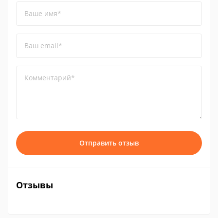
Ваше имя*
Ваш email*
Комментарий*
Отправить отзыв
Отзывы