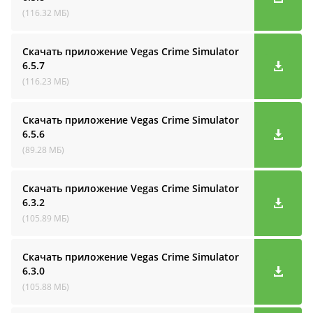
(116.32 МБ)
Скачать приложение Vegas Crime Simulator
6.5.7
(116.23 МБ)
Скачать приложение Vegas Crime Simulator
6.5.6
(89.28 МБ)
Скачать приложение Vegas Crime Simulator
6.3.2
(105.89 МБ)
Скачать приложение Vegas Crime Simulator
6.3.0
(105.88 МБ)