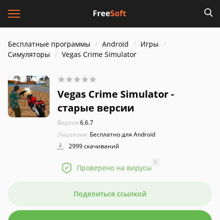
Бесплатные программы
Android
Игры
Симуляторы
Vegas Crime Simulator
Vegas Crime Simulator -
старые версии
Версия:
6.6.7
Лицензия:
Бесплатно для Android
2999 скачиваний
?
Проверено на вирусы
Поделиться ссылкой