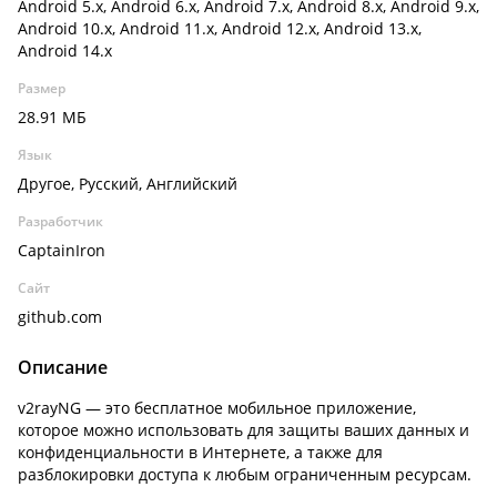
Android 5.x, Android 6.x, Android 7.x, Android 8.x, Android 9.x,
Android 10.x, Android 11.x, Android 12.x, Android 13.x,
Android 14.x
Размер
28.91 МБ
Язык
Другое, Русский, Английский
Разработчик
CaptainIron
Сайт
github.com
Описание
v2rayNG — это бесплатное мобильное приложение,
которое можно использовать для защиты ваших данных и
конфиденциальности в Интернете, а также для
разблокировки доступа к любым ограниченным ресурсам.