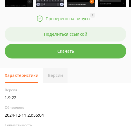
?
Проверено на вирусы
Поделиться ссылкой
Скачать
Характеристики
Версии
Версия
1.9.22
Обновлено
2024-12-11 23:55:04
Совместимость