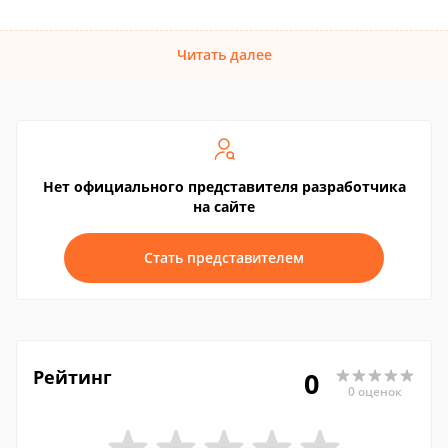
Читать далее
Нет официального представителя разработчика
на сайте
Стать представителем
Рейтинг
0
0 оценок