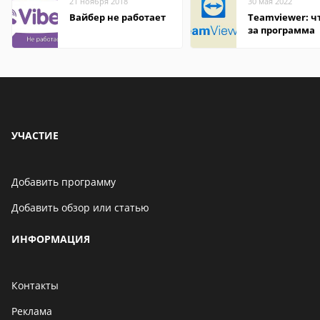
21 ноября 2018
30 мая 2022
Вайбер не работает
Teamviewer: чт
за программа
УЧАСТИЕ
Добавить программу
Добавить обзор или статью
ИНФОРМАЦИЯ
Контакты
Реклама