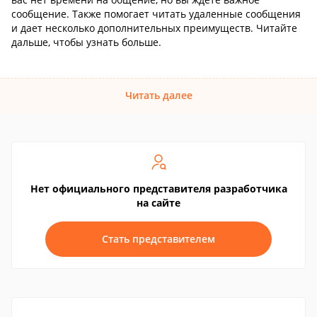
сообщение. Также помогает читать удаленные сообщения
и дает несколько дополнительных преимуществ. Читайте
дальше, чтобы узнать больше.
Читать далее
Нет официального представителя разработчика
на сайте
Стать представителем