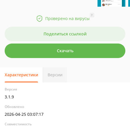
?
Проверено на вирусы
Поделиться ссылкой
Скачать
Характеристики
Версии
Версия
3.1.9
Обновлено
2026-04-25 03:07:17
Совместимость