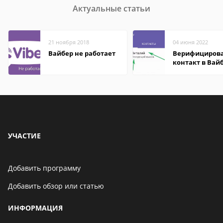
Актуальные статьи
21 ноября 2018
04 июня 2022
Вайбер не работает
Верифициров
контакт в Вай
что это значит
УЧАСТИЕ
Добавить программу
Добавить обзор или статью
ИНФОРМАЦИЯ