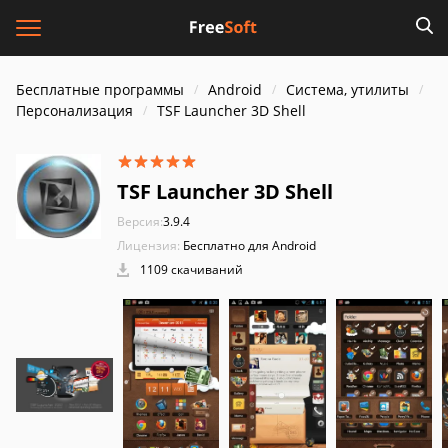
Бесплатные программы
Android
Система, утилиты
Персонализация
TSF Launcher 3D Shell
TSF Launcher 3D Shell
Версия:
3.9.4
Лицензия:
Бесплатно для Android
1109 скачиваний