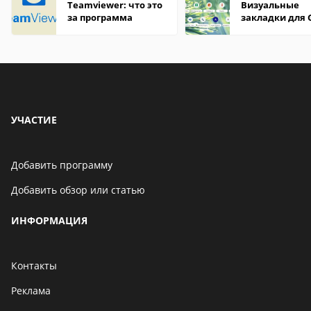
Teamviewer: что это
Визуальные
за программа
закладки для 
Chrome
УЧАСТИЕ
Добавить программу
Добавить обзор или статью
ИНФОРМАЦИЯ
Контакты
Реклама