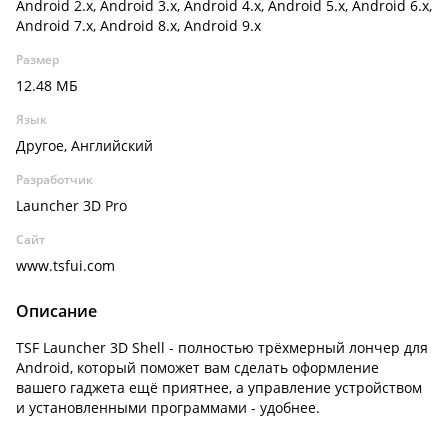
Android 2.x, Android 3.x, Android 4.x, Android 5.x, Android 6.x,
Android 7.x, Android 8.x, Android 9.x
Размер
12.48 МБ
Язык
Другое, Английский
Разработчик
Launcher 3D Pro
Сайт
www.tsfui.com
Описание
TSF Launcher 3D Shell - полностью трёхмерный лончер для
Android, который поможет вам сделать оформление
вашего гаджета ещё приятнее, а управление устройством
и установленными программами - удобнее.