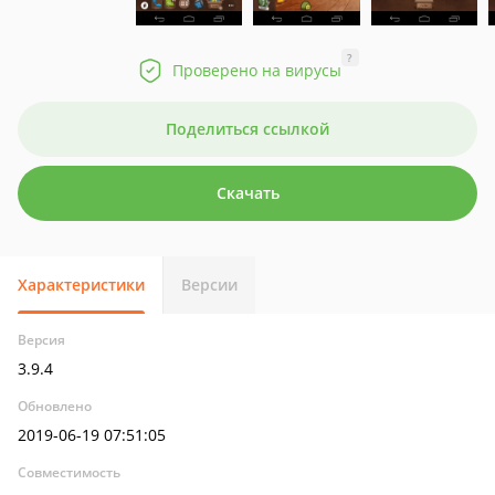
?
Проверено на вирусы
Поделиться ссылкой
Скачать
Характеристики
Версии
Версия
3.9.4
Обновлено
2019-06-19 07:51:05
Совместимость