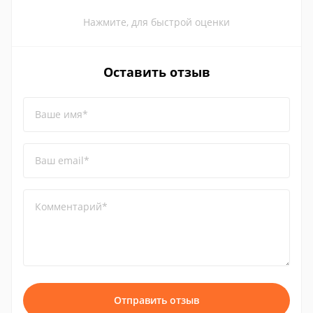
Нажмите, для быстрой оценки
Оставить отзыв
Ваше имя*
Ваш email*
Комментарий*
Отправить отзыв