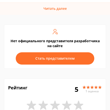
Читать далее
Нет официального представителя разработчика
на сайте
Стать представителем
Рейтинг
5
1 оценка