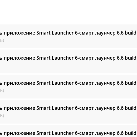
ь приложение Smart Launcher 6-смарт лаунчер
6.6 build
Б)
ь приложение Smart Launcher 6-смарт лаунчер
6.6 build
ь приложение Smart Launcher 6-смарт лаунчер
6.6 build
Б)
ь приложение Smart Launcher 6-смарт лаунчер
6.6 buil
Б)
ь приложение Smart Launcher 6-смарт лаунчер
6.6 build