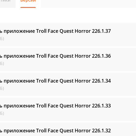
ь приложение Troll Face Quest Horror
226.1.37
Б)
ь приложение Troll Face Quest Horror
226.1.36
Б)
ь приложение Troll Face Quest Horror
226.1.34
Б)
ь приложение Troll Face Quest Horror
226.1.33
Б)
ь приложение Troll Face Quest Horror
226.1.32