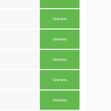
Скачать
Скачать
Скачать
Скачать
Скачать