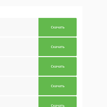
Скачать
Скачать
Скачать
Скачать
Скачать