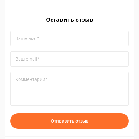
Оставить отзыв
Ваше имя*
Ваш email*
Комментарий*
Отправить отзыв