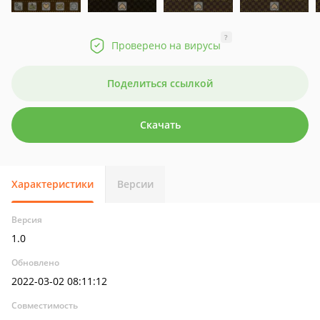
?
Проверено на вирусы
Поделиться ссылкой
Скачать
Характеристики
Версии
Версия
1.0
Обновлено
2022-03-02 08:11:12
Совместимость