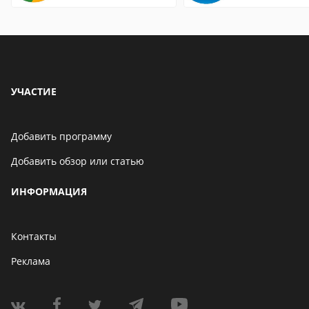
страницы
УЧАСТИЕ
Добавить программу
Добавить обзор или статью
ИНФОРМАЦИЯ
Контакты
Реклама