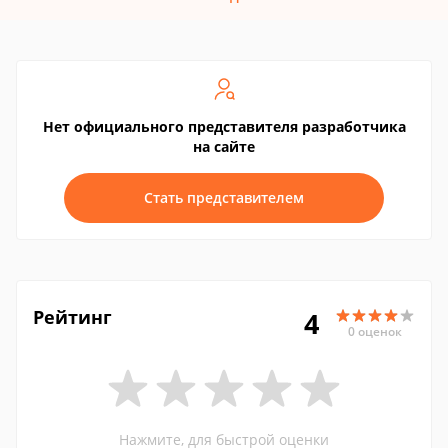
Нет официального представителя разработчика
на сайте
Стать представителем
Рейтинг
4
0 оценок
Нажмите, для быстрой оценки