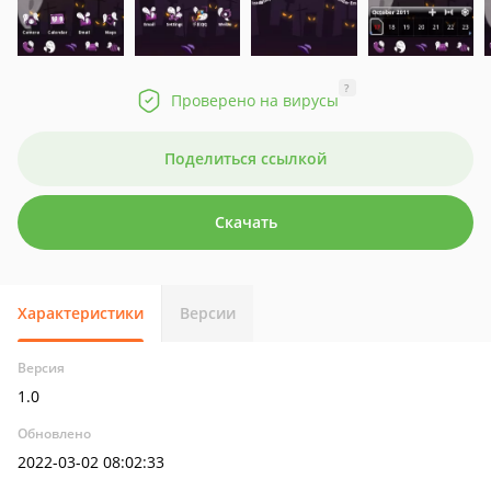
?
Проверено на вирусы
Поделиться ссылкой
Скачать
Характеристики
Версии
Версия
1.0
Обновлено
2022-03-02 08:02:33