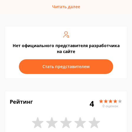
Читать далее
Нет официального представителя разработчика
на сайте
Стать представителем
Рейтинг
4
0 оценок