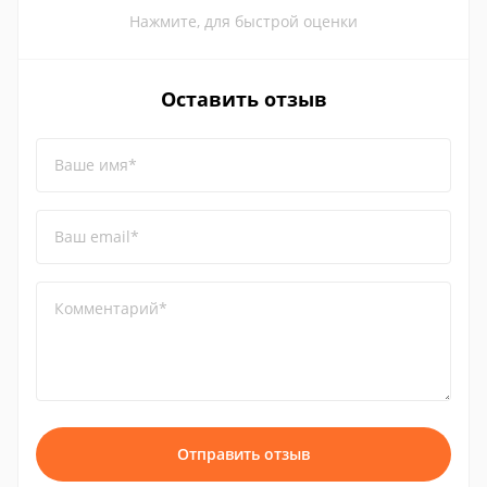
Нажмите, для быстрой оценки
Оставить отзыв
Ваше имя*
Ваш email*
Комментарий*
Отправить отзыв