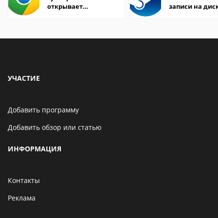
открывает
записи на дис
страницы
УЧАСТИЕ
Добавить программу
Добавить обзор или статью
ИНФОРМАЦИЯ
Контакты
Реклама