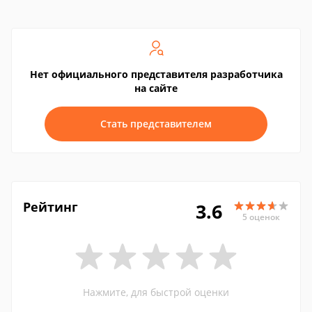
Нет официального представителя разработчика
на сайте
Стать представителем
Рейтинг
3.6
5 оценок
Нажмите, для быстрой оценки