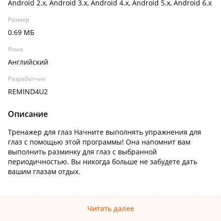
Android 2.x, Android 3.x, Android 4.x, Android 5.x, Android 6.x
Размер
0.69 МБ
Язык
Английский
Разработчик
REMIND4U2
Описание
Тренажер для глаз Начните выполнять упражнения для
глаз с помощью этой программы! Она напомнит вам
выполнить разминку для глаз с выбранной
периодичностью. Вы никогда больше не забудете дать
вашим глазам отдых.
Читать далее