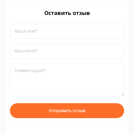
Оставить отзыв
Ваше имя*
Ваш email*
Комментарий*
Отправить отзыв