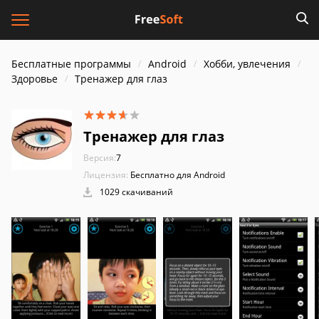
Бесплатные программы
Android
Хобби, увлечения
Здоровье
Тренажер для глаз
Тренажер для глаз
Версия:
7
Лицензия:
Бесплатно для Android
1029 скачиваний