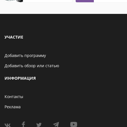
редактирования
видео: подробные
обзоры
УЧАСТИЕ
Добавить программу
Добавить обзор или статью
ИНФОРМАЦИЯ
Контакты
Реклама