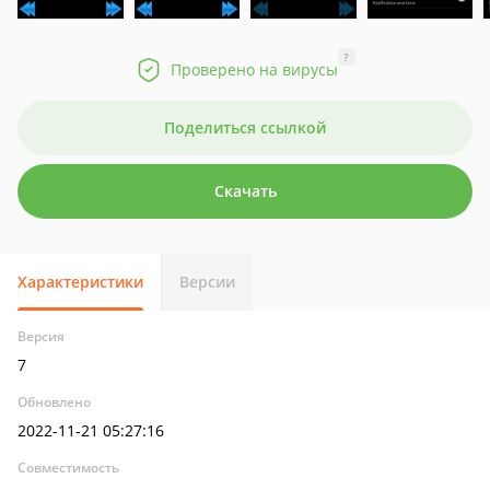
?
Проверено на вирусы
Поделиться ссылкой
Скачать
Характеристики
Версии
Версия
7
Обновлено
2022-11-21 05:27:16
Совместимость