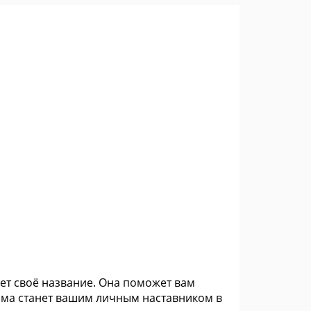
ет своё название. Она поможет вам
мма станет вашим личным наставником в