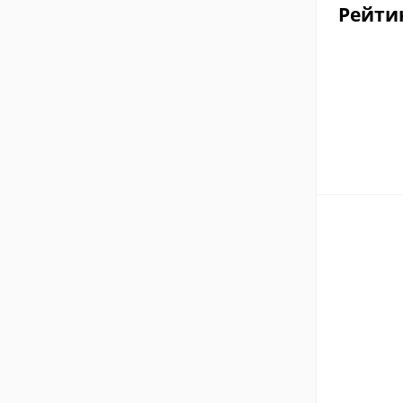
Рейти