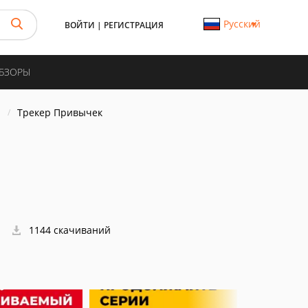
Русский
ВОЙТИ
|
РЕГИСТРАЦИЯ
ОБЗОРЫ
а
Трекер Привычек
1144 скачиваний