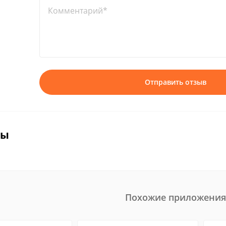
Комментарий*
Отправить отзыв
вы
Похожие приложения