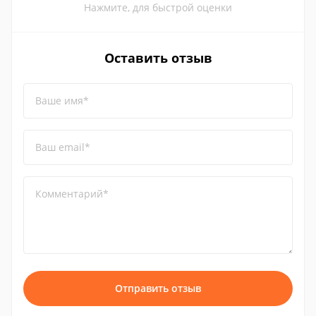
Нажмите, для быстрой оценки
Оставить отзыв
Ваше имя*
Ваш email*
Комментарий*
Отправить отзыв