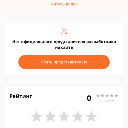
Читать далее
Нет официального представителя разработчика
на сайте
Стать представителем
Рейтинг
0
0 оценок