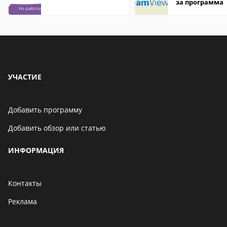
за программа
УЧАСТИЕ
Добавить программу
Добавить обзор или статью
ИНФОРМАЦИЯ
Контакты
Реклама