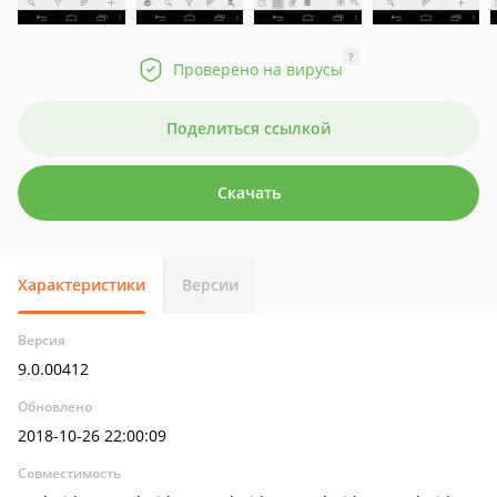
?
Проверено на вирусы
Поделиться ссылкой
Скачать
Характеристики
Версии
Версия
9.0.00412
Обновлено
2018-10-26 22:00:09
Совместимость